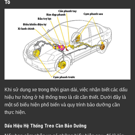
Tô
Khi sử dụng xe trong thời gian dài, việc nhận biết các dấu
hiệu hư hỏng ở hệ thống treo là rất cần thiết. Dưới đây là
một số biểu hiện phổ biến và quy trình bảo dưỡng cần
thực hiện.
Dấu Hiệu Hệ Thống Treo Cần Bảo Dưỡng