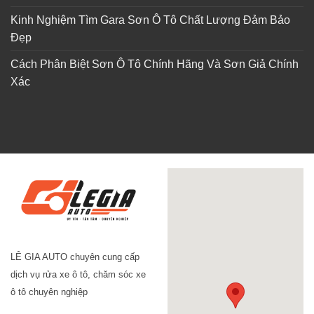
Kinh Nghiệm Tìm Gara Sơn Ô Tô Chất Lượng Đảm Bảo
Đẹp
Cách Phân Biệt Sơn Ô Tô Chính Hãng Và Sơn Giả Chính
Xác
LÊ GIA AUTO chuyên cung cấp
dịch vụ rửa xe ô tô, chăm sóc xe
ô tô chuyên nghiệp