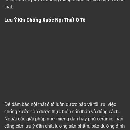
thất.
Lưu Ý Khi Chống Xước Nội Thất Ô Tô
Để đảm bảo nội thất ô tô luôn được bảo vệ tối ưu, việc
chống xước cần được thực hiện cẩn thận và đúng cách.
Ngoài các giải pháp như miếng dán hay phủ ceramic, bạn
cũng cần lưu ý đến chất lượng sản phẩm, bảo dưỡng định