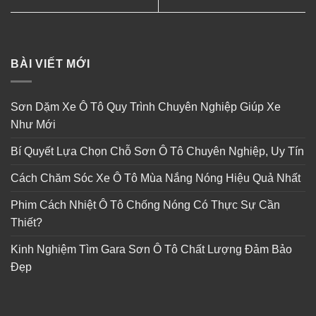
BÀI VIẾT MỚI
Sơn Dặm Xe Ô Tô Quy Trình Chuyên Nghiệp Giúp Xe
Như Mới
Bí Quyết Lựa Chọn Chỗ Sơn Ô Tô Chuyên Nghiệp, Uy Tín
Cách Chăm Sóc Xe Ô Tô Mùa Nắng Nóng Hiệu Quả Nhất
Phim Cách Nhiệt Ô Tô Chống Nóng Có Thực Sự Cần
Thiết?
Kinh Nghiệm Tìm Gara Sơn Ô Tô Chất Lượng Đảm Bảo
Đẹp