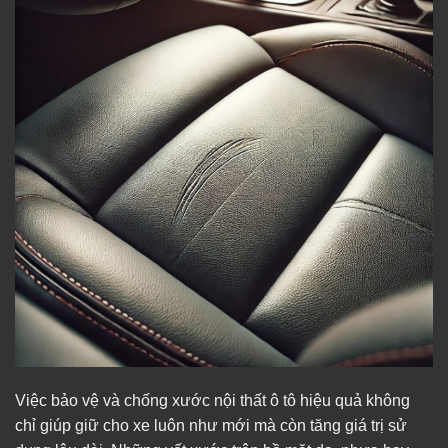
Việc bảo vệ và chống xước nội thất ô tô hiệu quả không
chỉ giúp giữ cho xe luôn như mới mà còn tăng giá trị sử