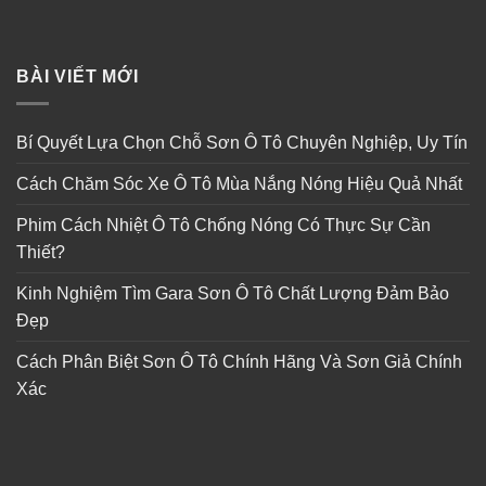
BÀI VIẾT MỚI
Bí Quyết Lựa Chọn Chỗ Sơn Ô Tô Chuyên Nghiệp, Uy Tín
Cách Chăm Sóc Xe Ô Tô Mùa Nắng Nóng Hiệu Quả Nhất
Phim Cách Nhiệt Ô Tô Chống Nóng Có Thực Sự Cần
Thiết?
Kinh Nghiệm Tìm Gara Sơn Ô Tô Chất Lượng Đảm Bảo
Đẹp
Cách Phân Biệt Sơn Ô Tô Chính Hãng Và Sơn Giả Chính
Xác