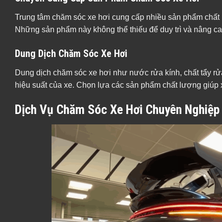
Trung tâm chăm sóc xe hơi cung cấp nhiều sản phẩm chất 
Những sản phẩm này không thể thiếu để duy trì và nâng c
Dung Dịch Chăm Sóc Xe Hơi
Dung dịch chăm sóc xe hơi như nước rửa kính, chất tẩy rử
hiệu suất của xe. Chọn lựa các sản phẩm chất lượng giúp x
Dịch Vụ Chăm Sóc Xe Hơi Chuyên Nghiệp 