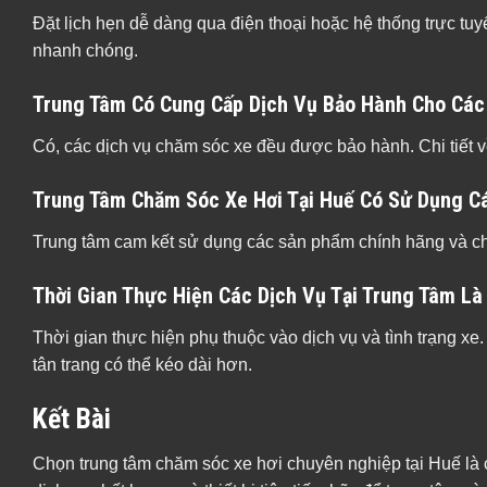
Đặt lịch hẹn dễ dàng qua điện thoại hoặc hệ thống trực tuy
nhanh chóng.
Trung Tâm Có Cung Cấp Dịch Vụ Bảo Hành Cho Các
Có, các dịch vụ chăm sóc xe đều được bảo hành. Chi tiết v
Trung Tâm Chăm Sóc Xe Hơi Tại Huế Có Sử Dụng 
Trung tâm cam kết sử dụng các sản phẩm chính hãng và ch
Thời Gian Thực Hiện Các Dịch Vụ Tại Trung Tâm Là
Thời gian thực hiện phụ thuộc vào dịch vụ và tình trạng xe.
tân trang có thể kéo dài hơn.
Kết Bài
Chọn trung tâm chăm sóc xe hơi chuyên nghiệp tại Huế là cá