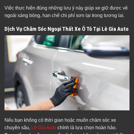
Việc thực hiện đúng những lưu ý này giúp xe giữ được vẻ
ngoài sáng bóng, hạn chế chi phí sơn lại trong tương lai.
Dịch Vụ Chăm Sóc Ngoại Thất Xe Ô Tô Tại Lê Gia Auto
Nếu bạn không có thời gian hoặc muốn chăm sóc xe
chuyên sâu,
Lê Gia Auto
chính là lựa chọn hoàn hảo.