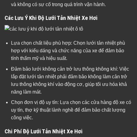
và không có sự cố trong quá trình vận hành.
Các Lưu Ý Khi Độ Lưới Tản Nhiệt Xe Hơi
Lựa chọn chất liệu phù hợp: Chọn lưới tản nhiệt phù
hợp với kiểu dáng và chức năng của xe để đảm bảo
tính thẩm mỹ và hiệu suất.
Đảm bảo lưới không cản trở lưu thông không khí: Việc
lắp đặt lưới tản nhiệt phải đảm bảo không làm cản trở
lưu thông không khí vào động cơ, giúp tối ưu hóa khả
năng làm mát.
Chọn đơn vị độ uy tín: Lựa chọn các cửa hàng độ xe có
uy tín, thợ kỹ thuật lành nghề để đảm bảo chất lượng
công việc.
Chi Phí Độ Lưới Tản Nhiệt Xe Hơi