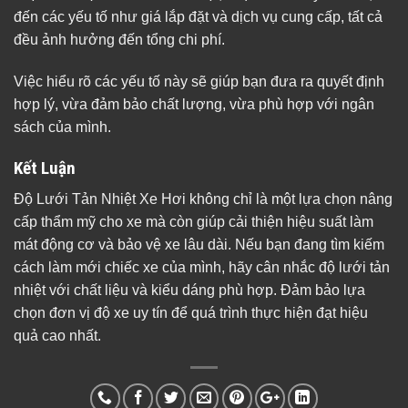
đến các yếu tố như giá lắp đặt và dịch vụ cung cấp, tất cả
đều ảnh hưởng đến tổng chi phí.
Việc hiểu rõ các yếu tố này sẽ giúp bạn đưa ra quyết định
hợp lý, vừa đảm bảo chất lượng, vừa phù hợp với ngân
sách của mình.
Kết Luận
Độ Lưới Tản Nhiệt Xe Hơi không chỉ là một lựa chọn nâng
cấp thẩm mỹ cho xe mà còn giúp cải thiện hiệu suất làm
mát động cơ và bảo vệ xe lâu dài. Nếu bạn đang tìm kiếm
cách làm mới chiếc xe của mình, hãy cân nhắc độ lưới tản
nhiệt với chất liệu và kiểu dáng phù hợp. Đảm bảo lựa
chọn đơn vị độ xe uy tín để quá trình thực hiện đạt hiệu
quả cao nhất.