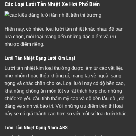
Các Loại Lưới Tản Nhiệt Xe Hơi Phổ Biến
Hiện nay, có nhiều loại lưới tản nhiệt khác nhau để bạn
lựa chọn, mỗi loại mang đến những đặc điểm và ưu
nhược điểm riêng.
Lưới Tản Nhiệt Dạng Lưới Kim Loại
Lưới tản nhiệt kim loại thường được làm từ các vật liệu
như nhôm hoặc thép không gỉ, mang lại vẻ ngoài sang
trọng và chắc chắn cho xe. Loại lưới này có độ bền cao,
khả năng chống ăn mòn tốt và rất thích hợp cho những
chiếc xe yêu cầu tính thẩm mỹ cao và độ bền lâu dài, dễ
dàng vệ sinh và bảo trì. Với những ưu điểm trên thì loại
này sẽ có giá thành cao hơn so với một số loại lưới khác.
Lưới Tản Nhiệt Dạng Nhựa ABS