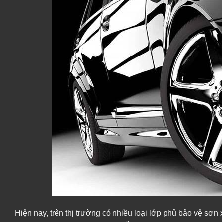
Hiện nay, trên thị trường có nhiều loại lớp phủ bảo vệ sơ