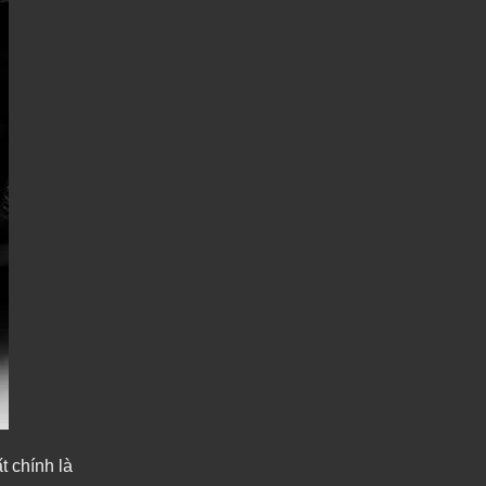
t chính là